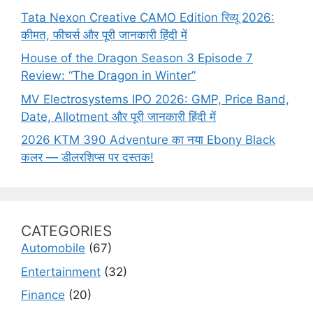
Tata Nexon Creative CAMO Edition रिव्यू 2026:
कीमत, फीचर्स और पूरी जानकारी हिंदी में
House of the Dragon Season 3 Episode 7
Review: “The Dragon in Winter”
MV Electrosystems IPO 2026: GMP, Price Band,
Date, Allotment और पूरी जानकारी हिंदी में
2026 KTM 390 Adventure का नया Ebony Black
कलर — डीलरशिप्स पर दस्तक!
CATEGORIES
Automobile
(67)
Entertainment
(32)
Finance
(20)