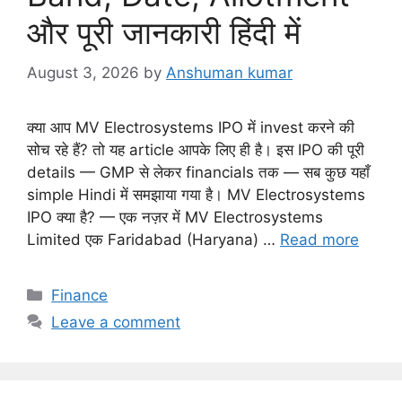
और पूरी जानकारी हिंदी में
August 3, 2026
by
Anshuman kumar
क्या आप MV Electrosystems IPO में invest करने की
सोच रहे हैं? तो यह article आपके लिए ही है। इस IPO की पूरी
details — GMP से लेकर financials तक — सब कुछ यहाँ
simple Hindi में समझाया गया है। MV Electrosystems
IPO क्या है? — एक नज़र में MV Electrosystems
Limited एक Faridabad (Haryana) …
Read more
C
Finance
a
Leave a comment
t
e
g