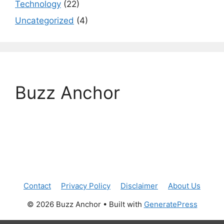
Technology
(22)
Uncategorized
(4)
Buzz Anchor
Contact
Privacy Policy
Disclaimer
About Us
© 2026 Buzz Anchor
• Built with
GeneratePress