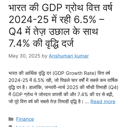
o
भारत की GDP ग्रोथ वित्त वर्ष
r
i
2024-25 में रही 6.5% –
e
Q4 में तेज़ उछाल के साथ
s
7.4% की वृद्धि दर्ज
May 30, 2025
by
Anshuman kumar
भारत की आर्थिक वृद्धि दर (GDP Growth Rate) वित्त वर्ष
2024-25 में 6.5% रही, जो पिछले चार वर्षों में सबसे कम वार्षिक
वृद्धि दर है। हालांकि, जनवरी-मार्च 2025 की चौथी तिमाही (Q4)
में GDP ग्रोथ ने जोरदार वापसी की और 7.4% की दर से बढ़ी,
जो पूरे वित्त वर्ष की सबसे तेज़ तिमाही वृद्धि है। …
Read more
C
Finance
a