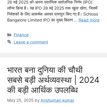
26 मई 2025 को अपना प्रारंभिक सार्वजनिक निर्गम (IPO)
लॉन्च किया है। यह IPO 28 मई 2025 तक खुला रहेगा, जिसमें
निवेशकों के लिए आकर्षक अवसर प्रस्तुत किए गए हैं। Schloss
Bangalore Limited IPO का मुख्य विवरण …
Read more
C
Finance
a
Leave a comment
t
e
g
o
भारत बना दुनिया की चौथी
r
i
सबसे बड़ी अर्थव्यवस्था | 2024
e
की बड़ी आर्थिक उपलब्धि
s
May 25, 2025
by
Anshuman kumar