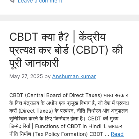
Leave a comment
t
e
g
o
CBDT क्या है? | केंद्रीय
r
i
प्रत्यक्ष कर बोर्ड (CBDT) की
e
पूरी जानकारी
s
May 27, 2025
by
Anshuman kumar
CBDT (Central Board of Direct Taxes) भारत सरकार
के वित्त मंत्रालय के अधीन एक प्रमुख विभाग है, जो देश में प्रत्यक्ष
करों (Direct Taxes) के प्रबंधन, नीति निर्धारण और अनुपालन
सुनिश्चित करने के लिए जिम्मेदार होता है। CBDT की मुख्य
जिम्मेदारियाँ | Functions of CBDT in Hindi 1. आयकर
नीति निर्माण (Tax Policy Formation) CBDT …
Read