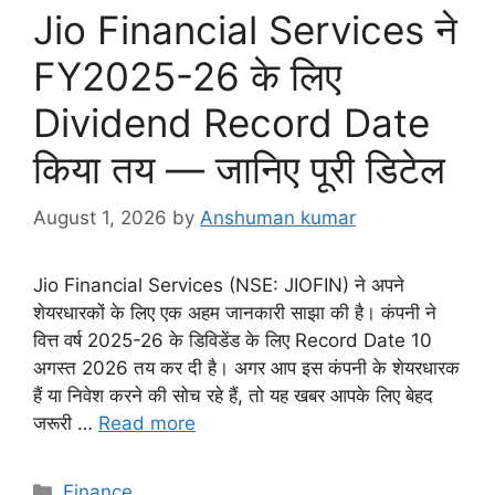
o
Jio Financial Services ने
r
i
FY2025-26 के लिए
e
Dividend Record Date
s
किया तय — जानिए पूरी डिटेल
August 1, 2026
by
Anshuman kumar
Jio Financial Services (NSE: JIOFIN) ने अपने
शेयरधारकों के लिए एक अहम जानकारी साझा की है। कंपनी ने
वित्त वर्ष 2025-26 के डिविडेंड के लिए Record Date 10
अगस्त 2026 तय कर दी है। अगर आप इस कंपनी के शेयरधारक
हैं या निवेश करने की सोच रहे हैं, तो यह खबर आपके लिए बेहद
जरूरी …
Read more
C
Finance