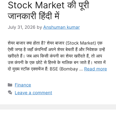
Stock Market की पूरी
जानकारी हिंदी में
July 31, 2026
by
Anshuman kumar
शेयर बाजार क्या होता है? शेयर बाजार (Stock Market) एक
ऐसी जगह है जहाँ कंपनियाँ अपने शेयर बेचती हैं और निवेशक उन्हें
खरीदते हैं। जब आप किसी कंपनी का शेयर खरीदते हैं, तो आप
उस कंपनी के एक छोटे से हिस्से के मालिक बन जाते हैं। भारत में
दो मुख्य स्टॉक एक्सचेंज हैं: BSE (Bombay …
Read more
C
Finance
a
Leave a comment
t
e
g