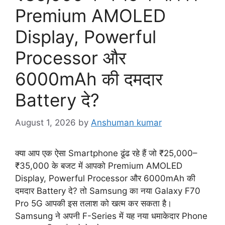
Premium AMOLED
Display, Powerful
Processor और
6000mAh की दमदार
Battery दे?
August 1, 2026
by
Anshuman kumar
क्या आप एक ऐसा Smartphone ढूंढ रहे हैं जो ₹25,000–
₹35,000 के बजट में आपको Premium AMOLED
Display, Powerful Processor और 6000mAh की
दमदार Battery दे? तो Samsung का नया Galaxy F70
Pro 5G आपकी इस तलाश को खत्म कर सकता है।
Samsung ने अपनी F-Series में यह नया धमाकेदार Phone