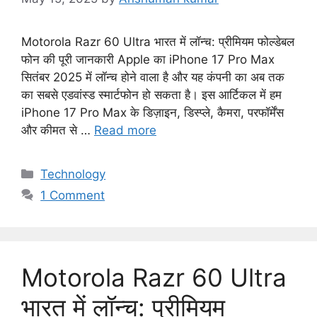
Motorola Razr 60 Ultra भारत में लॉन्च: प्रीमियम फोल्डेबल
फोन की पूरी जानकारी Apple का iPhone 17 Pro Max
सितंबर 2025 में लॉन्च होने वाला है और यह कंपनी का अब तक
का सबसे एडवांस्ड स्मार्टफोन हो सकता है। इस आर्टिकल में हम
iPhone 17 Pro Max के डिज़ाइन, डिस्प्ले, कैमरा, परफॉर्मेंस
और कीमत से …
Read more
C
Technology
a
1 Comment
t
e
g
o
Motorola Razr 60 Ultra
r
i
भारत में लॉन्च: प्रीमियम
e