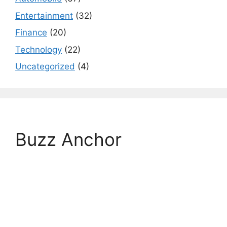
Entertainment
(32)
Finance
(20)
Technology
(22)
Uncategorized
(4)
Buzz Anchor