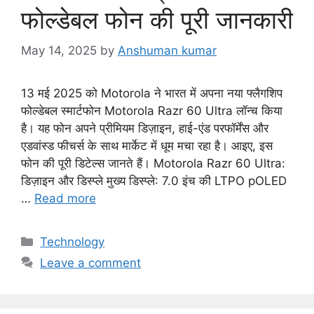
फोल्डेबल फोन की पूरी जानकारी
s
May 14, 2025
by
Anshuman kumar
13 मई 2025 को Motorola ने भारत में अपना नया फ्लैगशिप
फोल्डेबल स्मार्टफोन Motorola Razr 60 Ultra लॉन्च किया
है। यह फोन अपने प्रीमियम डिज़ाइन, हाई-एंड परफॉर्मेंस और
एडवांस्ड फीचर्स के साथ मार्केट में धूम मचा रहा है। आइए, इस
फोन की पूरी डिटेल्स जानते हैं। Motorola Razr 60 Ultra:
डिज़ाइन और डिस्प्ले मुख्य डिस्प्ले: 7.0 इंच की LTPO pOLED
…
Read more
C
Technology
a
Leave a comment
t
e
g