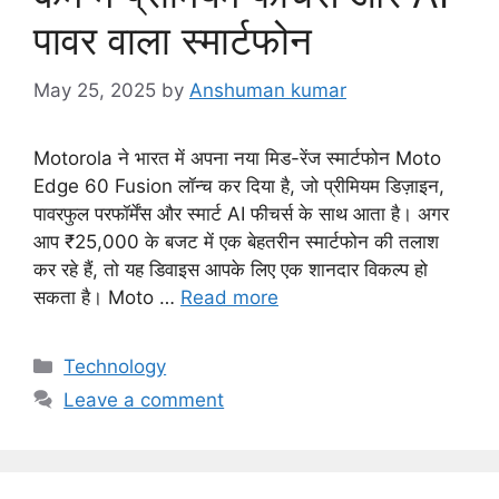
पावर वाला स्मार्टफोन
May 25, 2025
by
Anshuman kumar
Motorola ने भारत में अपना नया मिड-रेंज स्मार्टफोन Moto
Edge 60 Fusion लॉन्च कर दिया है, जो प्रीमियम डिज़ाइन,
पावरफुल परफॉर्मेंस और स्मार्ट AI फीचर्स के साथ आता है। अगर
आप ₹25,000 के बजट में एक बेहतरीन स्मार्टफोन की तलाश
कर रहे हैं, तो यह डिवाइस आपके लिए एक शानदार विकल्प हो
सकता है। Moto …
Read more
C
Technology
a
Leave a comment
t
e
g