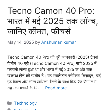
o
Tecno Camon 40 Pro:
r
i
भारत में मई 2025 तक लॉन्च,
e
जानिए कीमत, फीचर्स
s
May 14, 2025
by
Anshuman kumar
Tecno Camon 40 Pro की पूरी जानकारी (2025) टेक्नो
कैमोन 40 प्रो (Tecno Camon 40 Pro) मार्च 2025 में
ग्लोबली लॉन्च हुआ था और भारत में मई 2025 के अंत तक
उपलब्ध होने की उम्मीद है। यह स्मार्टफोन प्रीमियम डिज़ाइन, हाई-
एंड कैमरा और लॉन्ग लास्टिंग बैटरी के साथ मिड-रेंज सेगमेंट में
तहलका मचाने के लिए …
Read more
C
Technology
a