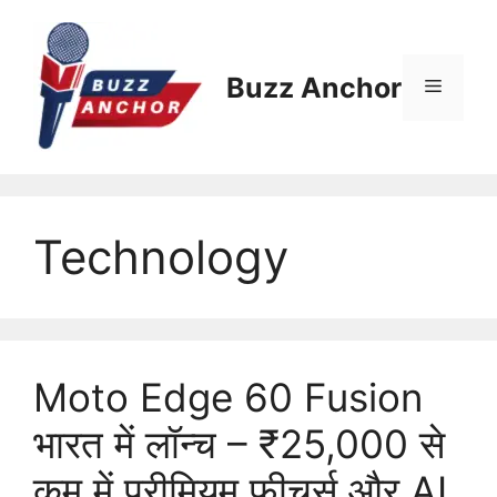
Skip
to
content
Buzz Anchor
Menu
Technology
Moto Edge 60 Fusion
भारत में लॉन्च – ₹25,000 से
कम में प्रीमियम फीचर्स और AI