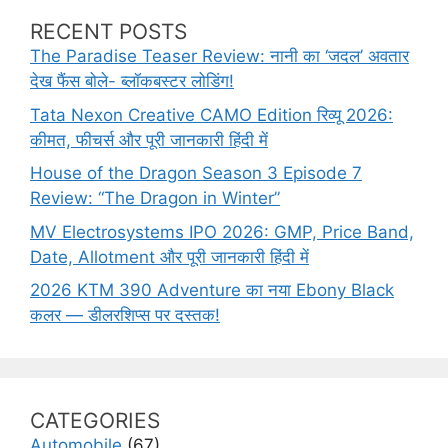
e
e
e
s
RECENT POSTS
The Paradise Teaser Review: नानी का ‘जदल’ अवतार
देख फैंस बोले- ब्लॉकबस्टर लोडिंग!
Tata Nexon Creative CAMO Edition रिव्यू 2026:
कीमत, फीचर्स और पूरी जानकारी हिंदी में
House of the Dragon Season 3 Episode 7
Review: “The Dragon in Winter”
MV Electrosystems IPO 2026: GMP, Price Band,
Date, Allotment और पूरी जानकारी हिंदी में
2026 KTM 390 Adventure का नया Ebony Black
कलर — डीलरशिप्स पर दस्तक!
CATEGORIES
Automobile
(67)