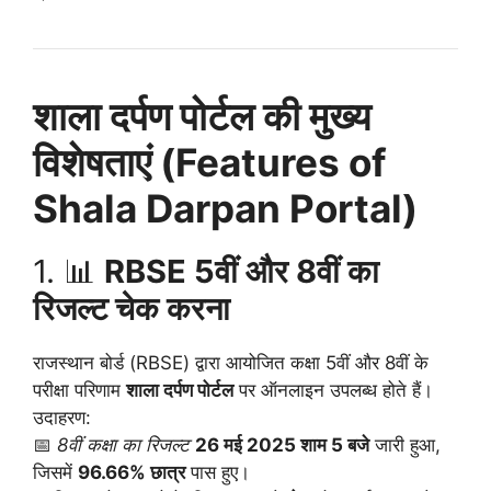
शाला दर्पण पोर्टल की मुख्य
विशेषताएं (Features of
Shala Darpan Portal)
1. 📊
RBSE 5वीं और 8वीं का
रिजल्ट चेक करना
राजस्थान बोर्ड (RBSE) द्वारा आयोजित कक्षा 5वीं और 8वीं के
परीक्षा परिणाम
शाला दर्पण पोर्टल
पर ऑनलाइन उपलब्ध होते हैं।
उदाहरण:
📅
8वीं कक्षा का रिजल्ट
26 मई 2025 शाम 5 बजे
जारी हुआ,
जिसमें
96.66% छात्र
पास हुए।