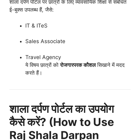
शाला दर्पण पोर्टल पर छात्रों के लिए व्यावसायिक शिक्षा से संबंधित
ई-बुक्स उपलब्ध हैं, जैसे:
IT & ITeS
Sales Associate
Travel Agency
ये विषय छात्रों को
रोजगारपरक कौशल
सिखाने में मदद
करते हैं।
शाला दर्पण पोर्टल का उपयोग
कैसे करें? (How to Use
Raj Shala Darpan