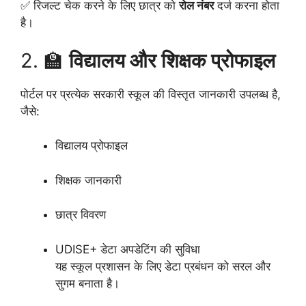
✅ रिजल्ट चेक करने के लिए छात्र को
रोल नंबर
दर्ज करना होता
है।
2. 🏫
विद्यालय और शिक्षक प्रोफाइल
पोर्टल पर प्रत्येक सरकारी स्कूल की विस्तृत जानकारी उपलब्ध है,
जैसे:
विद्यालय प्रोफाइल
शिक्षक जानकारी
छात्र विवरण
UDISE+ डेटा अपडेटिंग की सुविधा
यह स्कूल प्रशासन के लिए डेटा प्रबंधन को सरल और
सुगम बनाता है।