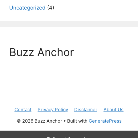
Uncategorized
(4)
Buzz Anchor
Contact
Privacy Policy
Disclaimer
About Us
© 2026 Buzz Anchor
• Built with
GeneratePress