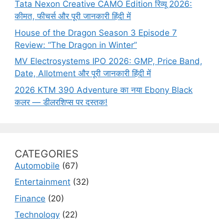
Tata Nexon Creative CAMO Edition रिव्यू 2026:
कीमत, फीचर्स और पूरी जानकारी हिंदी में
House of the Dragon Season 3 Episode 7
Review: “The Dragon in Winter”
MV Electrosystems IPO 2026: GMP, Price Band,
Date, Allotment और पूरी जानकारी हिंदी में
2026 KTM 390 Adventure का नया Ebony Black
कलर — डीलरशिप्स पर दस्तक!
CATEGORIES
Automobile
(67)
Entertainment
(32)
Finance
(20)
Technology
(22)