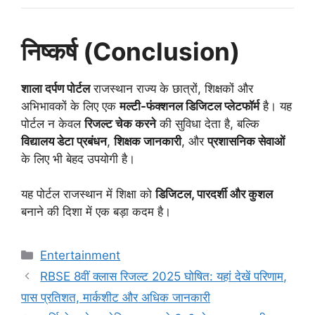
निष्कर्ष (Conclusion)
शाला दर्पण पोर्टल
राजस्थान राज्य के छात्रों, शिक्षकों और
अभिभावकों के लिए एक
मल्टी-फंक्शनल डिजिटल प्लेटफॉर्म
है। यह
पोर्टल न केवल
रिजल्ट चेक करने
की सुविधा देता है, बल्कि
विद्यालय डेटा प्रबंधन
,
शिक्षक जानकारी
, और
प्रशासनिक सेवाओं
के लिए भी बेहद उपयोगी है।
यह पोर्टल राजस्थान में शिक्षा को
डिजिटल, पारदर्शी और कुशल
बनाने की दिशा में एक बड़ा कदम है।
C
Entertainment
a
RBSE 8वीं क्लास रिजल्ट 2025 घोषित: यहां देखें परिणाम,
t
पास प्रतिशत, मार्कशीट और अधिक जानकारी
e