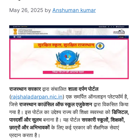
May 26, 2025
by
Anshuman kumar
राजस्थान सरकार
द्वारा संचालित
शाला दर्पण पोर्टल
(
rajshaladarpan.nic.in
) एक समर्पित ऑनलाइन प्लेटफॉर्म है,
जिसे
राजस्थान काउंसिल ऑफ स्कूल एजुकेशन
द्वारा विकसित किया
गया है। इस पोर्टल का उद्देश्य राज्य की शिक्षा व्यवस्था को
डिजिटल,
पारदर्शी और सुलभ
बनाना है। यह पोर्टल
सरकारी स्कूलों, शिक्षकों,
छात्रों और अभिभावकों
के लिए कई प्रकार की शैक्षणिक सेवाएं
प्रदान करता है।