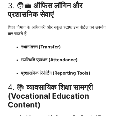
3. 🧑‍💼
ऑफिस लॉगिन और
प्रशासनिक सेवाएं
शिक्षा विभाग के अधिकारी और स्कूल स्टाफ इस पोर्टल का उपयोग
कर सकते हैं:
स्थानांतरण (Transfer)
उपस्थिति प्रबंधन (Attendance)
प्रशासनिक रिपोर्टिंग (Reporting Tools)
4. 📚
व्यावसायिक शिक्षा सामग्री
(Vocational Education
Content)