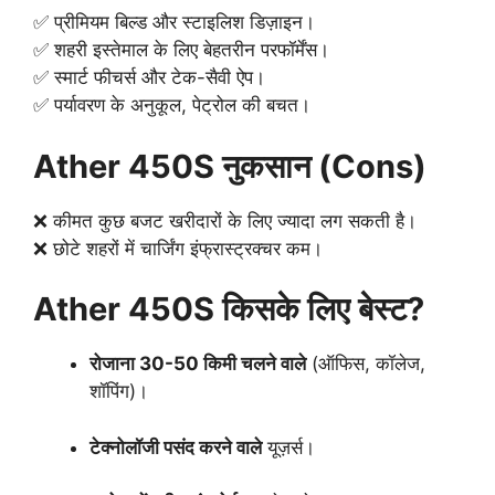
✅ प्रीमियम बिल्ड और स्टाइलिश डिज़ाइन।
✅ शहरी इस्तेमाल के लिए बेहतरीन परफॉर्मेंस।
✅ स्मार्ट फीचर्स और टेक-सैवी ऐप।
✅ पर्यावरण के अनुकूल, पेट्रोल की बचत।
Ather 450S नुकसान (Cons)
❌ कीमत कुछ बजट खरीदारों के लिए ज्यादा लग सकती है।
❌ छोटे शहरों में चार्जिंग इंफ्रास्ट्रक्चर कम।
Ather 450S किसके लिए बेस्ट?
रोजाना 30-50 किमी चलने वाले
(ऑफिस, कॉलेज,
शॉपिंग)।
टेक्नोलॉजी पसंद करने वाले
यूज़र्स।