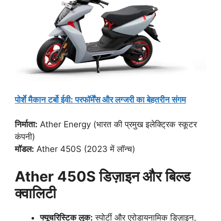
पोर्शे मैकान टर्बो ईवी: परफॉर्मेंस और लग्जरी का बेहतरीन संगम
निर्माता:
Ather Energy (भारत की प्रमुख इलेक्ट्रिक स्कूटर
कंपनी)
मॉडल:
Ather 450S (2023 में लॉन्च)
Ather 450S डिज़ाइन और बिल्ड
क्वालिटी
फ्यूचरिस्टिक लुक:
स्पोर्टी और एरोडायनामिक डिज़ाइन,