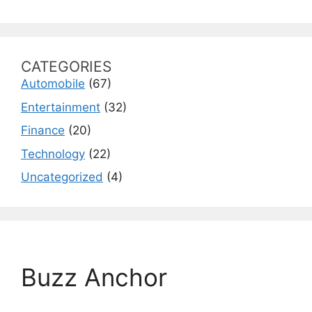
CATEGORIES
Automobile
(67)
Entertainment
(32)
Finance
(20)
Technology
(22)
Uncategorized
(4)
Buzz Anchor