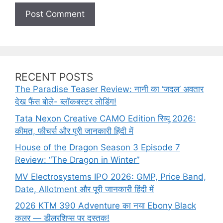
t
e
RECENT POSTS
The Paradise Teaser Review: नानी का ‘जदल’ अवतार
देख फैंस बोले- ब्लॉकबस्टर लोडिंग!
Tata Nexon Creative CAMO Edition रिव्यू 2026:
कीमत, फीचर्स और पूरी जानकारी हिंदी में
House of the Dragon Season 3 Episode 7
Review: “The Dragon in Winter”
MV Electrosystems IPO 2026: GMP, Price Band,
Date, Allotment और पूरी जानकारी हिंदी में
2026 KTM 390 Adventure का नया Ebony Black
कलर — डीलरशिप्स पर दस्तक!