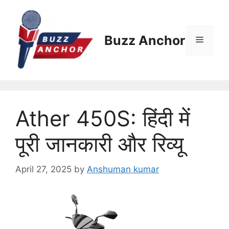
Skip
to
content
Buzz Anchor
Menu
Ather 450S: हिंदी में
पूरी जानकारी और रिव्यू
April 27, 2025
by
Anshuman kumar