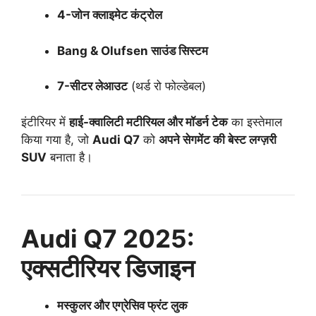
4-जोन क्लाइमेट कंट्रोल
Bang & Olufsen साउंड सिस्टम
7-सीटर लेआउट
(थर्ड रो फोल्डेबल)
इंटीरियर में
हाई-क्वालिटी मटीरियल और मॉडर्न टेक
का इस्तेमाल
किया गया है, जो
Audi Q7
को
अपने सेगमेंट की बेस्ट लग्ज़री
SUV
बनाता है।
Audi Q7 2025:
एक्सटीरियर डिजाइन
मस्कुलर और एग्रेसिव फ्रंट लुक