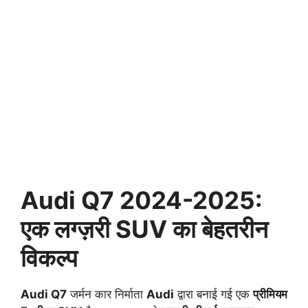
Audi Q7 2024-2025:
एक लग्ज़री SUV का बेहतरीन
विकल्प
Audi Q7
जर्मन कार निर्माता
Audi
द्वारा बनाई गई एक
प्रीमियम