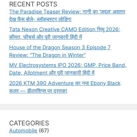
RECENT POSTS
The Paradise Teaser Review: नानी का ‘जदल’ अवतार
देख फैंस बोले- ब्लॉकबस्टर लोडिंग!
Tata Nexon Creative CAMO Edition रिव्यू 2026:
कीमत, फीचर्स और पूरी जानकारी हिंदी में
House of the Dragon Season 3 Episode 7
Review: “The Dragon in Winter”
MV Electrosystems IPO 2026: GMP, Price Band,
Date, Allotment और पूरी जानकारी हिंदी में
2026 KTM 390 Adventure का नया Ebony Black
कलर — डीलरशिप्स पर दस्तक!
CATEGORIES
Automobile
(67)