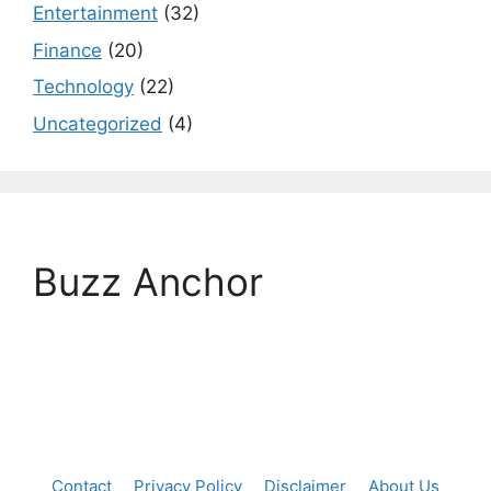
Entertainment
(32)
Finance
(20)
Technology
(22)
Uncategorized
(4)
Buzz Anchor
Contact
Privacy Policy
Disclaimer
About Us