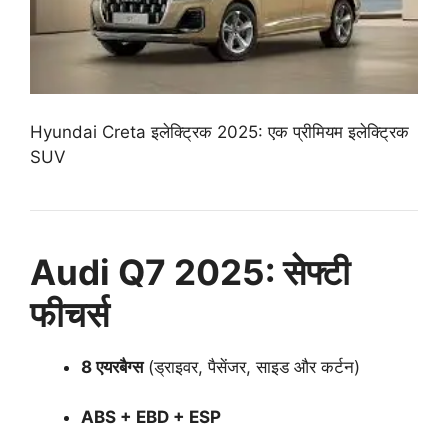
Hyundai Creta इलेक्ट्रिक 2025: एक प्रीमियम इलेक्ट्रिक
SUV
Audi Q7 2025: सेफ्टी
फीचर्स
8 एयरबैग्स
(ड्राइवर, पैसेंजर, साइड और कर्टन)
ABS + EBD + ESP