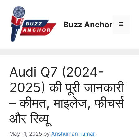
Skip
to
content
Buzz Anchor
Menu
Audi Q7 (2024-
2025) की पूरी जानकारी
– कीमत, माइलेज, फीचर्स
और रिव्यू
May 11, 2025
by
Anshuman kumar