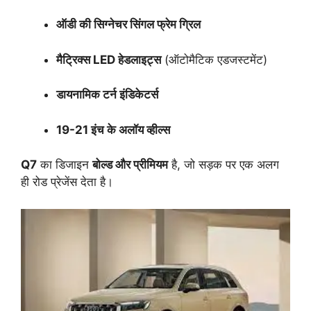
ऑडी की सिग्नेचर सिंगल फ्रेम ग्रिल
मैट्रिक्स LED हेडलाइट्स
(ऑटोमैटिक एडजस्टमेंट)
डायनामिक टर्न इंडिकेटर्स
19-21 इंच के अलॉय व्हील्स
Q7
का डिजाइन
बोल्ड और प्रीमियम
है, जो सड़क पर एक अलग
ही रोड प्रेजेंस देता है।