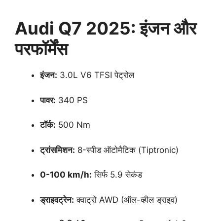
Audi Q7 2025: इंजन और
परफॉर्मेंस
इंजन:
3.0L V6 TFSI पेट्रोल
पावर:
340 PS
टॉर्क:
500 Nm
ट्रांसमिशन:
8-स्पीड ऑटोमैटिक (Tiptronic)
0-100 km/h:
सिर्फ 5.9 सेकंड
ड्राइवट्रेन:
क्वाट्रो AWD (ऑल-व्हील ड्राइव)