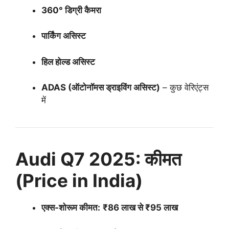
360° डिग्री कैमरा
पार्किंग असिस्ट
हिल होल्ड असिस्ट
ADAS (ऑटोनॉमस ड्राइविंग असिस्ट)
– कुछ वेरिएंट्स
में
Audi Q7 2025: कीमत
(Price in India)
एक्स-शोरूम कीमत:
₹86 लाख से ₹95 लाख