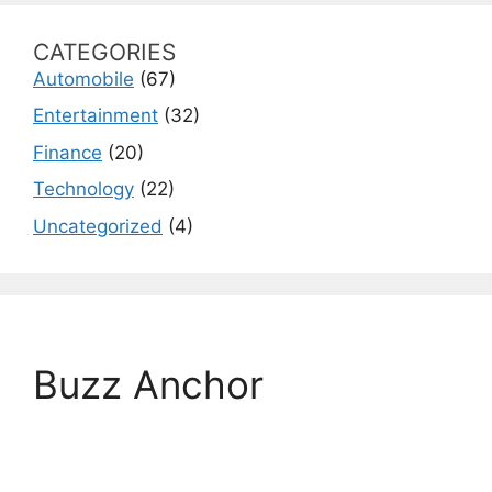
CATEGORIES
Automobile
(67)
Entertainment
(32)
Finance
(20)
Technology
(22)
Uncategorized
(4)
Buzz Anchor