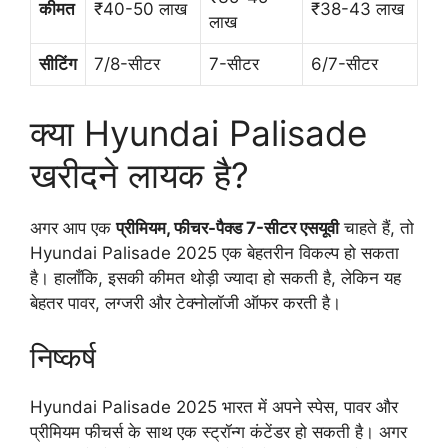
कीमत
₹40-50 लाख
₹38-43 लाख
लाख
सीटिंग
7/8-सीटर
7-सीटर
6/7-सीटर
क्या Hyundai Palisade
खरीदने लायक है?
अगर आप एक
प्रीमियम, फीचर-पैक्ड 7-सीटर एसयूवी
चाहते हैं, तो
Hyundai Palisade 2025 एक बेहतरीन विकल्प हो सकता
है। हालाँकि, इसकी कीमत थोड़ी ज्यादा हो सकती है, लेकिन यह
बेहतर पावर, लग्जरी और टेक्नोलॉजी ऑफर करती है।
निष्कर्ष
Hyundai Palisade 2025 भारत में अपने स्पेस, पावर और
प्रीमियम फीचर्स के साथ एक स्ट्रॉन्ग कंटेंडर हो सकती है। अगर