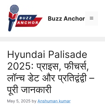
Skip
to
content
Buzz Anchor
Menu
Hyundai Palisade
2025: प्राइस, फीचर्स,
लॉन्च डेट और प्रतिद्वंद्वी –
पूरी जानकारी
May 5, 2025
by
Anshuman kumar