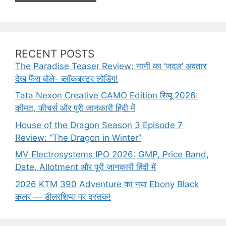
RECENT POSTS
The Paradise Teaser Review: नानी का ‘जदल’ अवतार
देख फैंस बोले- ब्लॉकबस्टर लोडिंग!
Tata Nexon Creative CAMO Edition रिव्यू 2026:
कीमत, फीचर्स और पूरी जानकारी हिंदी में
House of the Dragon Season 3 Episode 7
Review: “The Dragon in Winter”
MV Electrosystems IPO 2026: GMP, Price Band,
Date, Allotment और पूरी जानकारी हिंदी में
2026 KTM 390 Adventure का नया Ebony Black
कलर — डीलरशिप्स पर दस्तक!