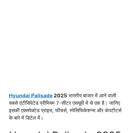
Hyundai Palisade
2025
भारतीय बाजार में आने वाली
सबसे एंटीसिपेटेड प्रीमियम 7-सीटर एसयूवी में से एक है। जानिए
इसकी एक्सपेक्टेड प्राइस, फीचर्स, स्पेसिफिकेशन्स और कंपटीटर्स
के बारे में डिटेल में।