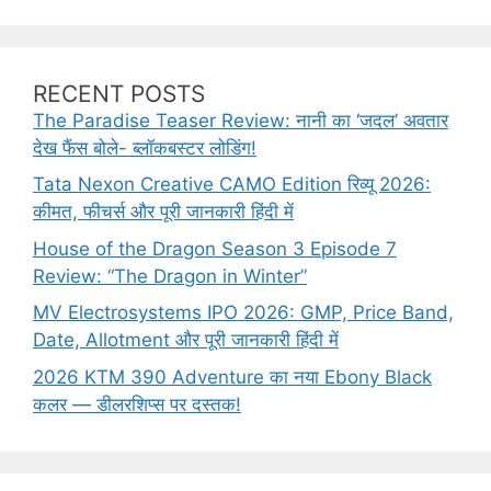
RECENT POSTS
The Paradise Teaser Review: नानी का ‘जदल’ अवतार
देख फैंस बोले- ब्लॉकबस्टर लोडिंग!
Tata Nexon Creative CAMO Edition रिव्यू 2026:
कीमत, फीचर्स और पूरी जानकारी हिंदी में
House of the Dragon Season 3 Episode 7
Review: “The Dragon in Winter”
MV Electrosystems IPO 2026: GMP, Price Band,
Date, Allotment और पूरी जानकारी हिंदी में
2026 KTM 390 Adventure का नया Ebony Black
कलर — डीलरशिप्स पर दस्तक!