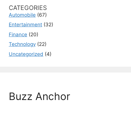
CATEGORIES
Automobile
(67)
Entertainment
(32)
Finance
(20)
Technology
(22)
Uncategorized
(4)
Buzz Anchor