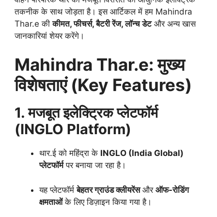
तकनीक के साथ जोड़ता है। इस आर्टिकल में हम Mahindra
Thar.e की
कीमत, फीचर्स, बैटरी रेंज, लॉन्च डेट
और अन्य खास
जानकारियां शेयर करेंगे।
Mahindra Thar.e: मुख्य
विशेषताएं (Key Features)
1. मजबूत इलेक्ट्रिक प्लेटफॉर्म
(INGLO Platform)
थार.ई को महिंद्रा के
INGLO (India Global)
प्लेटफॉर्म
पर बनाया जा रहा है।
यह प्लेटफॉर्म
बेहतर ग्राउंड क्लीयरेंस
और
ऑफ-रोडिंग
क्षमताओं
के लिए डिज़ाइन किया गया है।