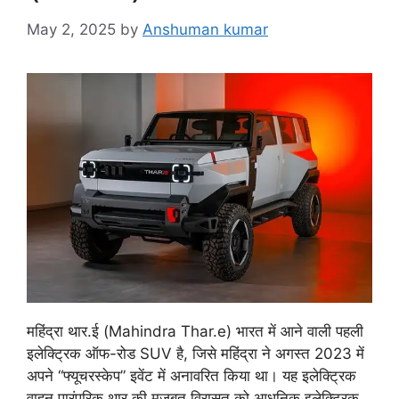
May 2, 2025
by
Anshuman kumar
महिंद्रा थार.ई (Mahindra Thar.e) भारत में आने वाली पहली
इलेक्ट्रिक ऑफ-रोड SUV है, जिसे महिंद्रा ने अगस्त 2023 में
अपने “फ्यूचरस्केप” इवेंट में अनावरित किया था। यह इलेक्ट्रिक
वाहन पारंपरिक थार की मजबूत विरासत को आधुनिक इलेक्ट्रिक