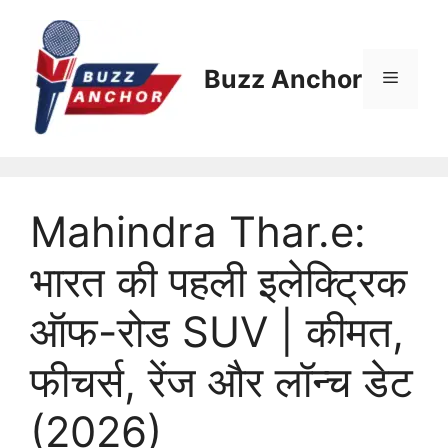
Skip
to
content
Buzz Anchor
Menu
Mahindra Thar.e:
भारत की पहली इलेक्ट्रिक
ऑफ-रोड SUV | कीमत,
फीचर्स, रेंज और लॉन्च डेट
(2026)