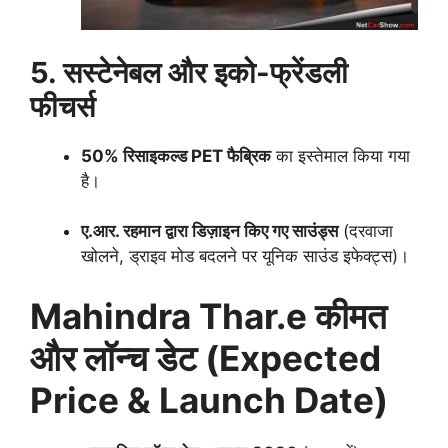
5. सस्टेनेबल और इको-फ्रेंडली
फीचर्स
50% रिसाइकल्ड PET फैब्रिक
का इस्तेमाल किया गया
है।
ए.आर. रहमान द्वारा डिज़ाइन किए गए साउंड्स
(दरवाजा
खोलने, ड्राइव मोड बदलने पर यूनिक साउंड इफेक्ट्स)।
Mahindra Thar.e कीमत
और लॉन्च डेट (Expected
Price & Launch Date)