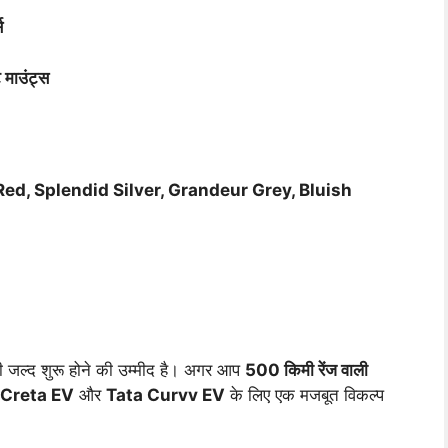
स
 माउंट्स
ed, Splendid Silver, Grandeur Grey, Bluish
री जल्द शुरू होने की उम्मीद है। अगर आप
500 किमी रेंज वाली
Creta EV
और
Tata Curvv EV
के लिए एक मजबूत विकल्प