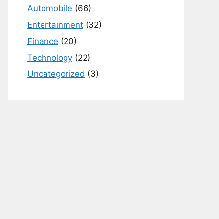
Automobile
(66)
Entertainment
(32)
Finance
(20)
Technology
(22)
Uncategorized
(3)