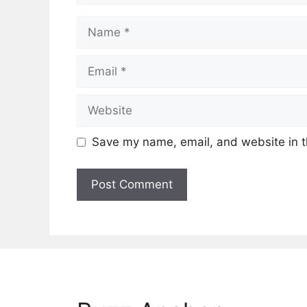
Name
Email
Website
Save my name, email, and website in t