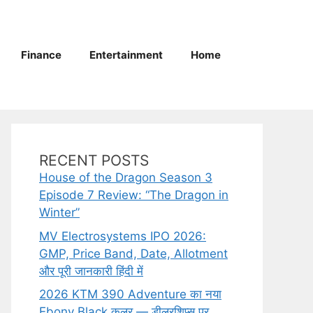
Finance
Entertainment
Home
RECENT POSTS
House of the Dragon Season 3
Episode 7 Review: “The Dragon in
Winter”
MV Electrosystems IPO 2026:
GMP, Price Band, Date, Allotment
और पूरी जानकारी हिंदी में
2026 KTM 390 Adventure का नया
Ebony Black कलर — डीलरशिप्स पर