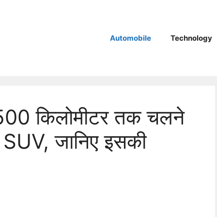
Automobile
Technology
500 किलोमीटर तक चलने
िक SUV, जानिए इसकी