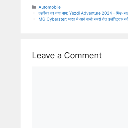
Categories
Automobile
एडवेंचर का नया नाम: Yezdi Adventure 2024 – मिड-साइज़ क
MG Cyberster: भारत में आने वाली सबसे तेज़ इलेक्ट्रिक स्पो
Leave a Comment
Comment