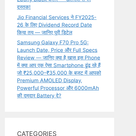
दस्तक!
Jio Financial Services ने FY2025-
26 के लिए Dividend Record Date
किया तय — जानिए पूरी डिटेल
Samsung Galaxy F70 Pro 5G:
Launch Date, Price और Full Specs
Review — जानिए क्या है खास इस Phone
में क्या आप एक ऐसा Smartphone ढूंढ रहे हैं
जो ₹25,000–₹35,000 के बजट में आपको
Premium AMOLED Display,
Powerful Processor और 6000mAh
की दमदार Battery दे?
CATEGORIES