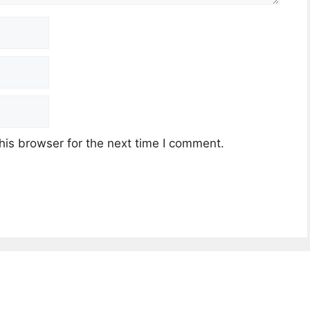
his browser for the next time I comment.