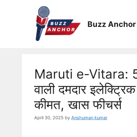
Skip
to
content
Buzz Anchor
Maruti e-Vitara: 
वाली दमदार इलेक्ट्र
कीमत, खास फीचर्स
April 30, 2025
by
Anshuman kumar