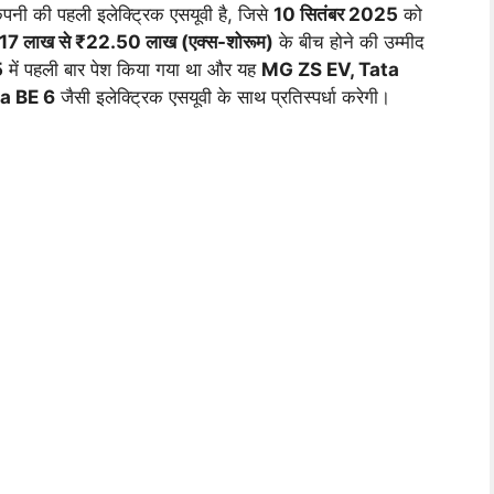
ंपनी की पहली इलेक्ट्रिक एसयूवी है, जिसे
10 सितंबर 2025
को
17 लाख से ₹22.50 लाख (एक्स-शोरूम)
के बीच होने की उम्मीद
5
में पहली बार पेश किया गया था और यह
MG ZS EV, Tata
a BE 6
जैसी इलेक्ट्रिक एसयूवी के साथ प्रतिस्पर्धा करेगी।